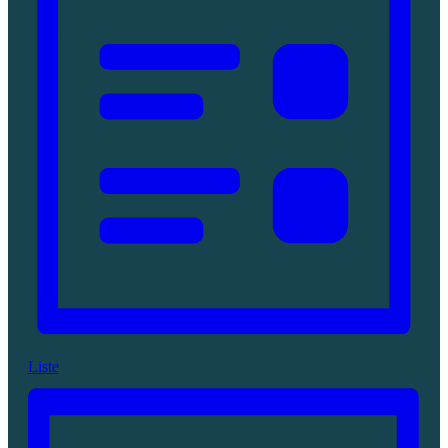
Liste