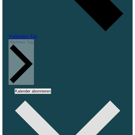
Vorheriger Tag
Nächster Tag
Kalender abonnieren