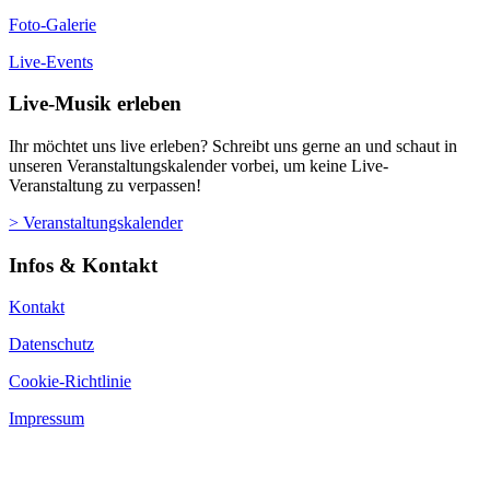
Foto-Galerie
Live-Events
Live-Musik erleben
Ihr möchtet uns live erleben? Schreibt uns gerne an und schaut in
unseren Veranstaltungskalender vorbei, um keine Live-
Veranstaltung zu verpassen!
> Veranstaltungskalender
Infos & Kontakt
Kontakt
Datenschutz
Cookie-Richtlinie
Impressum