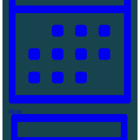
Monat