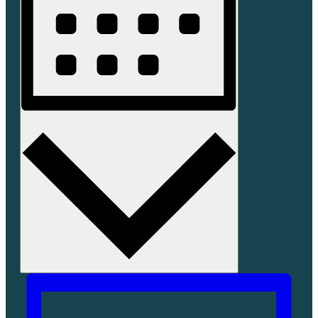
Monat