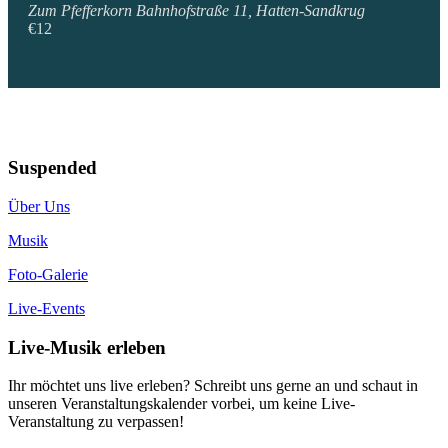
Zum Pfefferkorn
Bahnhofstraße 11, Hatten-Sandkrug
€12
Suspended
Über Uns
Musik
Foto-Galerie
Live-Events
Live-Musik erleben
Ihr möchtet uns live erleben? Schreibt uns gerne an und schaut in
unseren Veranstaltungskalender vorbei, um keine Live-
Veranstaltung zu verpassen!