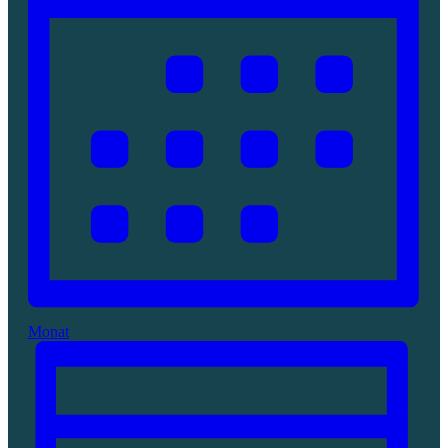
Monat