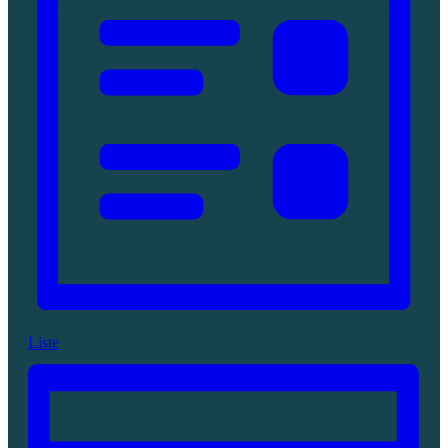
Liste