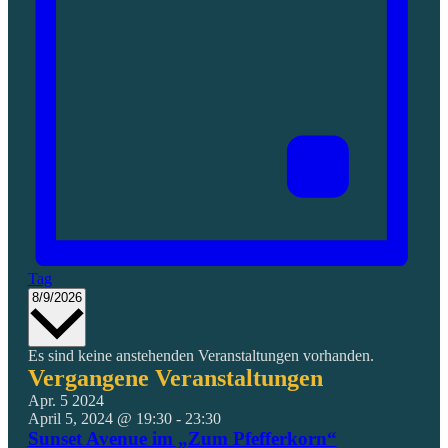
Tag
Datum
8/9/2026
wählen.
Es sind keine anstehenden Veranstaltungen vorhanden.
Vergangene Veranstaltungen
Apr.
5
2024
April 5, 2024 @ 19:30
-
23:30
Sunset Avenue im „Zum Pfefferkorn“